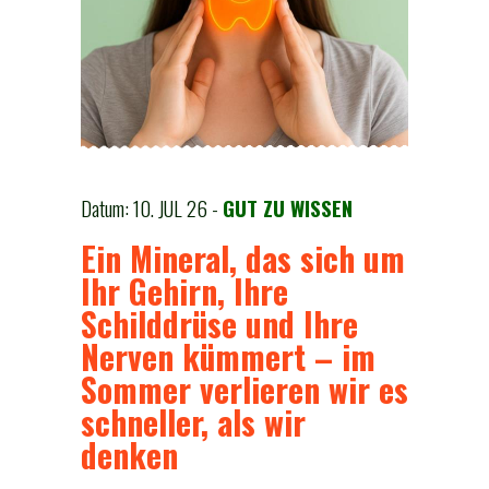
Datum: 10. JUL 26 -
GUT ZU WISSEN
Ein Mineral, das sich um
Ihr Gehirn, Ihre
Schilddrüse und Ihre
Nerven kümmert – im
Sommer verlieren wir es
schneller, als wir
denken