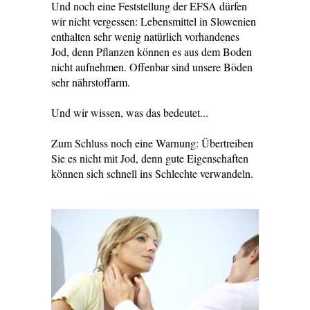
Und noch eine Feststellung der EFSA dürfen
wir nicht vergessen: Lebensmittel in Slowenien
enthalten sehr wenig natürlich vorhandenes
Jod, denn Pflanzen können es aus dem Boden
nicht aufnehmen. Offenbar sind unsere Böden
sehr nährstoffarm.
Und wir wissen, was das bedeutet...
Zum Schluss noch eine Warnung: Übertreiben
Sie es nicht mit Jod, denn gute Eigenschaften
können sich schnell ins Schlechte verwandeln.