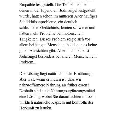
Empathie festgestellt. Die Teilnehmer, bei
denen in der Jugend ein Jodmangel festgestellt
wurde, hatten schon im mittleren Alter häufiger
Schilddrüsenprobleme, ein deutlich
schlechteres Gedächtnis, lernten schwerer und
hatten mehr Probleme bei motorischen
Tätigkeiten. Dieses Problem zeigte sich vor
allem bei jungen Menschen, bei denen es keine
guten Aussichten gibt. Aber auch heute ist
Jodmangel besonders bei älteren Menschen ein
Problem...
Die Lösung liegt natürlich in der Ernährung,
aber was, wenn erwiesen ist, dass wir
nährstoffärmere Nahrung als früher essen?
Deshalb sind auch Nahrungsergänzungsmittel
eine Lösung, wobei Sie darauf achten müssen,
wirklich natürliche Kapseln mit kontrollierter
Herkunft zu kaufen.