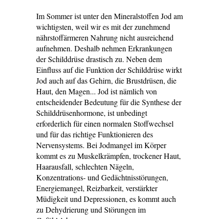
Im Sommer ist unter den Mineralstoffen Jod am
wichtigsten, weil wir es mit der zunehmend
nährstoffärmeren Nahrung nicht ausreichend
aufnehmen. Deshalb nehmen Erkrankungen
der Schilddrüse drastisch zu. Neben dem
Einfluss auf die Funktion der Schilddrüse wirkt
Jod auch auf das Gehirn, die Brustdrüsen, die
Haut, den Magen... Jod ist nämlich von
entscheidender Bedeutung für die Synthese der
Schilddrüsenhormone, ist unbedingt
erforderlich für einen normalen Stoffwechsel
und für das richtige Funktionieren des
Nervensystems. Bei Jodmangel im Körper
kommt es zu Muskelkrämpfen, trockener Haut,
Haarausfall, schlechten Nägeln,
Konzentrations- und Gedächtnisstörungen,
Energiemangel, Reizbarkeit, verstärkter
Müdigkeit und Depressionen, es kommt auch
zu Dehydrierung und Störungen im