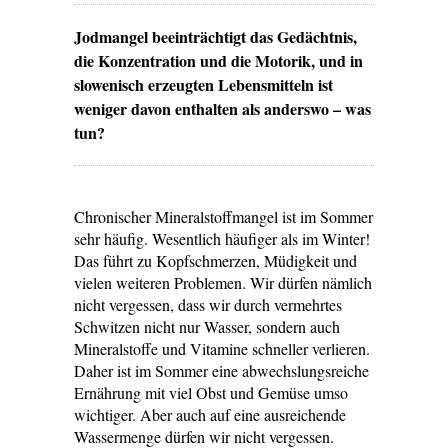
Jodmangel beeinträchtigt das Gedächtnis,
die Konzentration und die Motorik, und in
slowenisch erzeugten Lebensmitteln ist
weniger davon enthalten als anderswo – was
tun?
Chronischer Mineralstoffmangel ist im Sommer
sehr häufig. Wesentlich häufiger als im Winter!
Das führt zu Kopfschmerzen, Müdigkeit und
vielen weiteren Problemen. Wir dürfen nämlich
nicht vergessen, dass wir durch vermehrtes
Schwitzen nicht nur Wasser, sondern auch
Mineralstoffe und Vitamine schneller verlieren.
Daher ist im Sommer eine abwechslungsreiche
Ernährung mit viel Obst und Gemüse umso
wichtiger. Aber auch auf eine ausreichende
Wassermenge dürfen wir nicht vergessen.