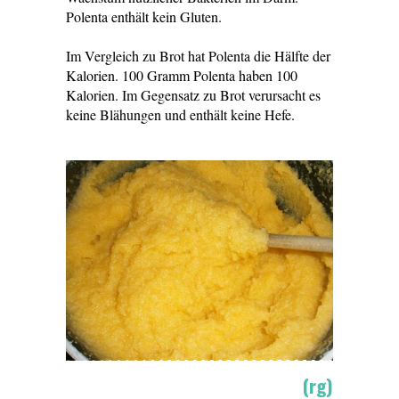
Polenta enthält kein Gluten.
Im Vergleich zu Brot hat Polenta die Hälfte der
Kalorien. 100 Gramm Polenta haben 100
Kalorien. Im Gegensatz zu Brot verursacht es
keine Blähungen und enthält keine Hefe.
(rg)