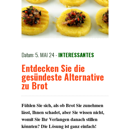
Datum: 5. MAI 24 -
INTERESSANTES
Entdecken Sie die
gesündeste Alternative
zu Brot
Fühlen Sie sich, als ob Brot Sie zunehmen
lässt, Ihnen schadet, aber Sie wissen nicht,
womit Sie Ihr Verlangen danach stillen
könnten? Die Lösung ist ganz einfach!