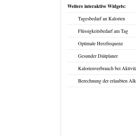
Weitere interaktive Widgets:
Tagesbedarf an Kalorien
Flüssigkeitsbedarf am Tag
Optimale Herzfrequenz
Gesunder Diätplaner
Kalorienverbrauch bei Aktivit
Berechnung der erlaubten Al