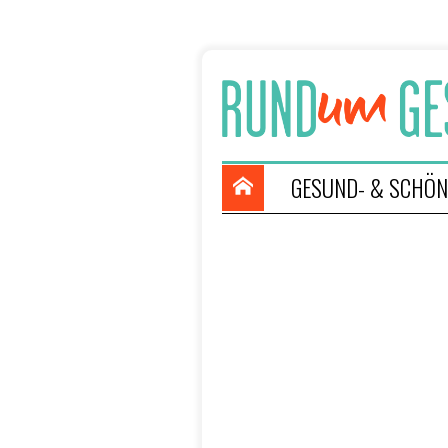
GESUND- & SCHÖN