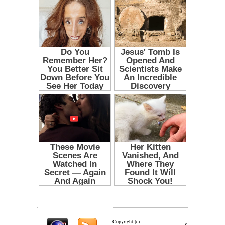
Copyright (c)
Kontakt: