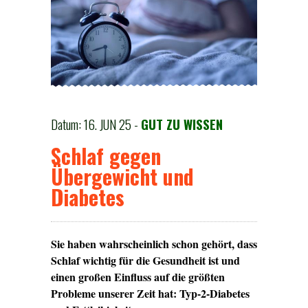
Datum: 16. JUN 25 -
GUT ZU WISSEN
Schlaf gegen
Übergewicht und
Diabetes
Sie haben wahrscheinlich schon gehört, dass
Schlaf wichtig für die Gesundheit ist und
einen großen Einfluss auf die größten
Probleme unserer Zeit hat: Typ-2-Diabetes