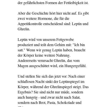
der gefährlichsten Formen der Fettleibigkeit ist.
Aber die Geschichte hört hier nicht auf. Es gibt
zwei weitere Hormone, die für die
Appetitkontrolle entscheidend sind: Leptin und
Ghrelin.
Leptin wird von unserem Fettgewebe
produziert und teilt dem Gehirn mit: "Ich bin
satt." Wenn wir genug Leptin haben, braucht
der Körper keine weitere Nahrung.
Andererseits verursacht Ghrelin, das vom
Magen ausgeschüttet wird, ein Hungergefühl.
Und stellen Sie sich das jetzt vor: Nach einer
schlaflosen Nacht sinkt der Leptinspiegel im
Körper, während der Ghrelinspiegel steigt. Das
Ergebnis? Sie sind nicht nur müde, sondern
auch hungrig - und zwar nicht nach Salat,
sondern nach Brot, Pasta, Schokolade und