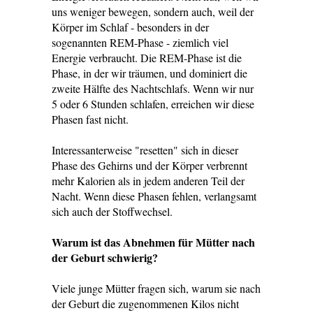
uns weniger bewegen, sondern auch, weil der
Körper im Schlaf - besonders in der
sogenannten REM-Phase - ziemlich viel
Energie verbraucht. Die REM-Phase ist die
Phase, in der wir träumen, und dominiert die
zweite Hälfte des Nachtschlafs. Wenn wir nur
5 oder 6 Stunden schlafen, erreichen wir diese
Phasen fast nicht.
Interessanterweise "resetten" sich in dieser
Phase des Gehirns und der Körper verbrennt
mehr Kalorien als in jedem anderen Teil der
Nacht. Wenn diese Phasen fehlen, verlangsamt
sich auch der Stoffwechsel.
Warum ist das Abnehmen für Mütter nach
der Geburt schwierig?
Viele junge Mütter fragen sich, warum sie nach
der Geburt die zugenommenen Kilos nicht