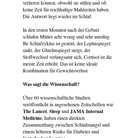
verlieren können, obwohl sie stillen und oft
keine Zeit für reichhaltige Mahlzeiten haben.
Die Antwort liegt wieder im Schlaf.
In den ersten Monaten nach der Geburt
schlafen Mütter sehr wenig und sehr unruhig.
Ihr Schlafzyklus ist gestört, der Leptinspiegel
sinkt, der Ghrelinspiegel steigt, der
Stoffwechsel verlangsamt sich, Cortisol ist die
meiste Zeit erhöht. Das ist keine ideale
Kombination für Gewichtsverlust.
Was sagt die Wissenschaft?
Über 60 wissenschaftliche Studien,
veröffentlicht in angesehenen Zeitschriften wie
The Lancet
Sleep
JAMA Internal
,
und
Medicine
, haben einen direkten
Zusammenhang zwischen Schlafmangel und
einem höheren Risiko für Diabetes und