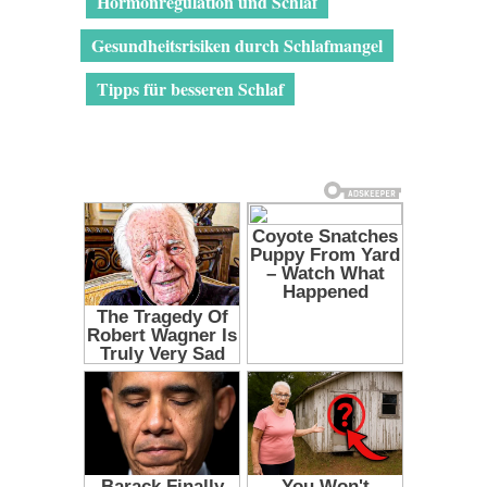
Hormonregulation und Schlaf
Gesundheitsrisiken durch Schlafmangel
Tipps für besseren Schlaf