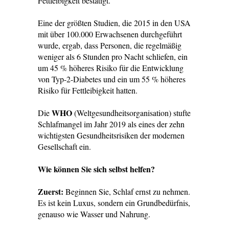
Fettleibigkeit bestätigt.
Eine der größten Studien, die 2015 in den USA
mit über 100.000 Erwachsenen durchgeführt
wurde, ergab, dass Personen, die regelmäßig
weniger als 6 Stunden pro Nacht schliefen, ein
um 45 % höheres Risiko für die Entwicklung
von Typ-2-Diabetes und ein um 55 % höheres
Risiko für Fettleibigkeit hatten.
WHO
Die
(Weltgesundheitsorganisation) stufte
Schlafmangel im Jahr 2019 als eines der zehn
wichtigsten Gesundheitsrisiken der modernen
Gesellschaft ein.
Wie können Sie sich selbst helfen?
Zuerst:
Beginnen Sie, Schlaf ernst zu nehmen.
Es ist kein Luxus, sondern ein Grundbedürfnis,
genauso wie Wasser und Nahrung.