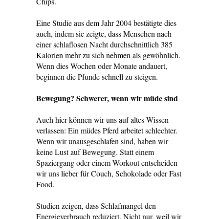
Chips.
Eine Studie aus dem Jahr 2004 bestätigte dies
auch, indem sie zeigte, dass Menschen nach
einer schlaflosen Nacht durchschnittlich 385
Kalorien mehr zu sich nehmen als gewöhnlich.
Wenn dies Wochen oder Monate andauert,
beginnen die Pfunde schnell zu steigen.
Bewegung? Schwerer, wenn wir müde sind
Auch hier können wir uns auf altes Wissen
verlassen: Ein müdes Pferd arbeitet schlechter.
Wenn wir unausgeschlafen sind, haben wir
keine Lust auf Bewegung. Statt einem
Spaziergang oder einem Workout entscheiden
wir uns lieber für Couch, Schokolade oder Fast
Food.
Studien zeigen, dass Schlafmangel den
Energieverbrauch reduziert. Nicht nur, weil wir