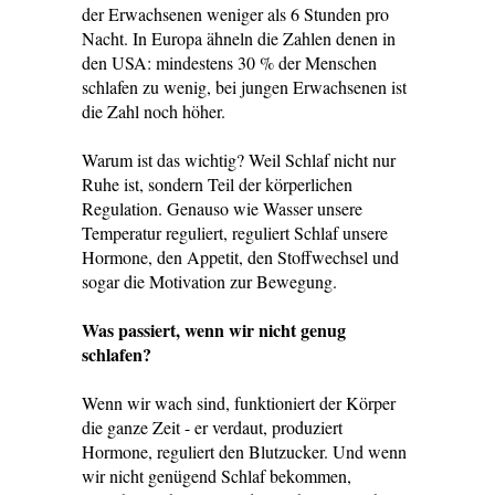
der Erwachsenen weniger als 6 Stunden pro
Nacht. In Europa ähneln die Zahlen denen in
den USA: mindestens 30 % der Menschen
schlafen zu wenig, bei jungen Erwachsenen ist
die Zahl noch höher.
Warum ist das wichtig? Weil Schlaf nicht nur
Ruhe ist, sondern Teil der körperlichen
Regulation. Genauso wie Wasser unsere
Temperatur reguliert, reguliert Schlaf unsere
Hormone, den Appetit, den Stoffwechsel und
sogar die Motivation zur Bewegung.
Was passiert, wenn wir nicht genug
schlafen?
Wenn wir wach sind, funktioniert der Körper
die ganze Zeit - er verdaut, produziert
Hormone, reguliert den Blutzucker. Und wenn
wir nicht genügend Schlaf bekommen,