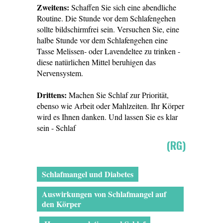
Zweitens:
Schaffen Sie sich eine abendliche
Routine. Die Stunde vor dem Schlafengehen
sollte bildschirmfrei sein. Versuchen Sie, eine
halbe Stunde vor dem Schlafengehen eine
Tasse Melissen- oder Lavendeltee zu trinken -
diese natürlichen Mittel beruhigen das
Nervensystem.
Drittens:
Machen Sie Schlaf zur Priorität,
ebenso wie Arbeit oder Mahlzeiten. Ihr Körper
wird es Ihnen danken. Und lassen Sie es klar
sein - Schlaf
(RG)
Schlafmangel und Diabetes
Auswirkungen von Schlafmangel auf
den Körper