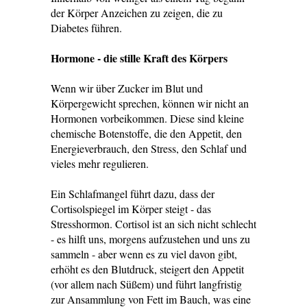
der Körper Anzeichen zu zeigen, die zu
Diabetes führen.
Hormone - die stille Kraft des Körpers
Wenn wir über Zucker im Blut und
Körpergewicht sprechen, können wir nicht an
Hormonen vorbeikommen. Diese sind kleine
chemische Botenstoffe, die den Appetit, den
Energieverbrauch, den Stress, den Schlaf und
vieles mehr regulieren.
Ein Schlafmangel führt dazu, dass der
Cortisolspiegel im Körper steigt - das
Stresshormon. Cortisol ist an sich nicht schlecht
- es hilft uns, morgens aufzustehen und uns zu
sammeln - aber wenn es zu viel davon gibt,
erhöht es den Blutdruck, steigert den Appetit
(vor allem nach Süßem) und führt langfristig
zur Ansammlung von Fett im Bauch, was eine