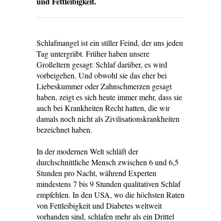
und Fettleibigkeit.
Schlafmangel ist ein stiller Feind, der uns jeden
Tag untergräbt. Früher haben unsere
Großeltern gesagt: Schlaf darüber, es wird
vorbeigehen. Und obwohl sie das eher bei
Liebeskummer oder Zahnschmerzen gesagt
haben, zeigt es sich heute immer mehr, dass sie
auch bei Krankheiten Recht hatten, die wir
damals noch nicht als Zivilisationskrankheiten
bezeichnet haben.
In der modernen Welt schläft der
durchschnittliche Mensch zwischen 6 und 6,5
Stunden pro Nacht, während Experten
mindestens 7 bis 9 Stunden qualitativen Schlaf
empfehlen. In den USA, wo die höchsten Raten
von Fettleibigkeit und Diabetes weltweit
vorhanden sind, schlafen mehr als ein Drittel