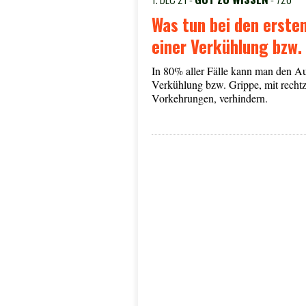
Was tun bei den erste
einer Verkühlung bzw.
In 80% aller Fälle kann man den A
Verkühlung bzw. Grippe, mit rechtz
Vorkehrungen, verhindern.